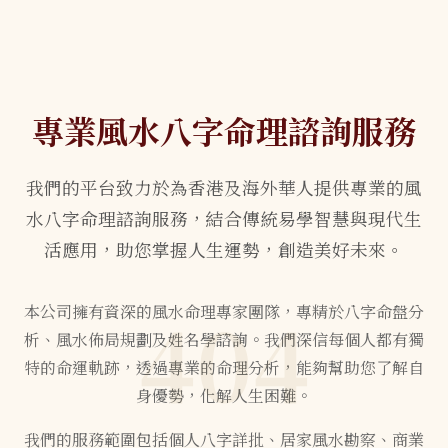
專業風水八字命理諮詢服務
我們的平台致力於為香港及海外華人提供專業的風
水八字命理諮詢服務，結合傳統易學智慧與現代生
活應用，助您掌握人生運勢，創造美好未來。
404
本公司擁有資深的風水命理專家團隊，專精於八字命盤分
析、風水佈局規劃及姓名學諮詢。我們深信每個人都有獨
特的命運軌跡，透過專業的命理分析，能夠幫助您了解自
身優勢，化解人生困難。
我們的服務範圍包括個人八字詳批、居家風水勘察、商業