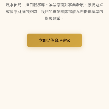
風水佈局、擇日服務等。無論您面對事業發展、感情婚姻
或健康財運的疑問，我們的專業團隊都能為您提供精準的
指導建議。
立即諮詢命理專家