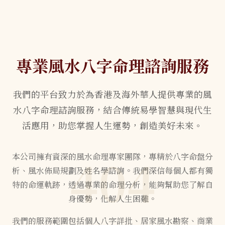
專業風水八字命理諮詢服務
我們的平台致力於為香港及海外華人提供專業的風
水八字命理諮詢服務，結合傳統易學智慧與現代生
活應用，助您掌握人生運勢，創造美好未來。
404
本公司擁有資深的風水命理專家團隊，專精於八字命盤分
析、風水佈局規劃及姓名學諮詢。我們深信每個人都有獨
特的命運軌跡，透過專業的命理分析，能夠幫助您了解自
身優勢，化解人生困難。
我們的服務範圍包括個人八字詳批、居家風水勘察、商業