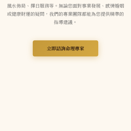
風水佈局、擇日服務等。無論您面對事業發展、感情婚姻
或健康財運的疑問，我們的專業團隊都能為您提供精準的
指導建議。
立即諮詢命理專家